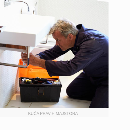
KUĆA PRAVIH MAJSTORA