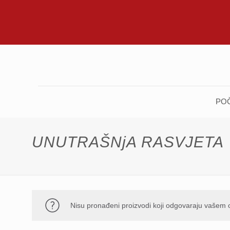
PO
UNUTRAŠNjA RASVJETA
Nisu pronađeni proizvodi koji odgovaraju vašem 