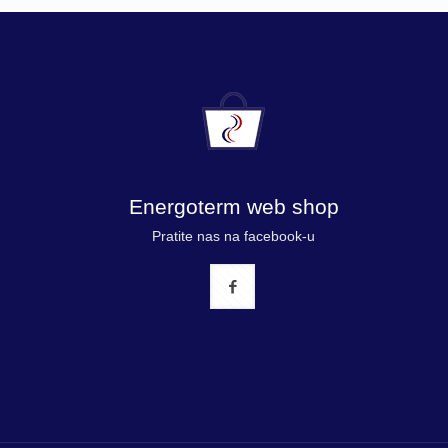
Energoterm web shop
Pratite nas na facebook-u