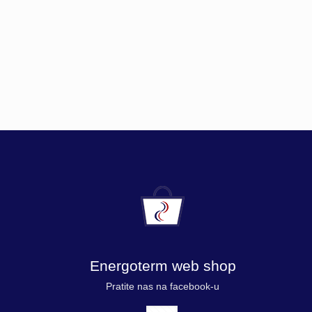
Energoterm web shop
Pratite nas na facebook-u