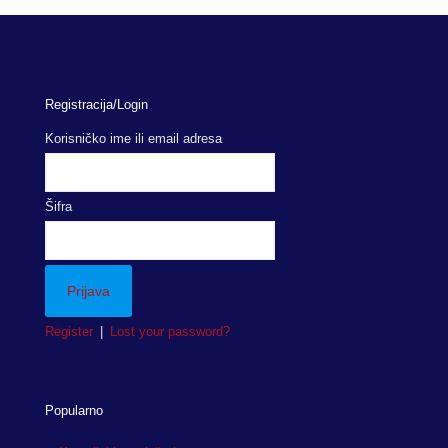
Registracija/Login
Korisničko ime ili email adresa
Šifra
Register
|
Lost your password?
Popularno