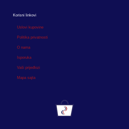
Korisni linkovi
Uslovi kupovine
Politika privatnosti
O nama
Isporuka
Vaši prijedlozi
Mapa sajta