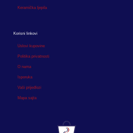
Keramička ljepila
Korisni linkovi
Uslovi kupovine
Politika privatnosti
O nama
Isporuka
Vaši prijedlozi
Mapa sajta