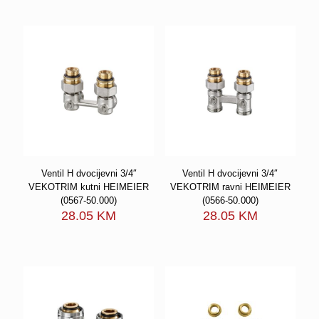
Ventil H dvocijevni 3/4″
Ventil H dvocijevni 3/4″
VEKOTRIM kutni HEIMEIER
VEKOTRIM ravni HEIMEIER
(0567-50.000)
(0566-50.000)
28.05
KM
28.05
KM