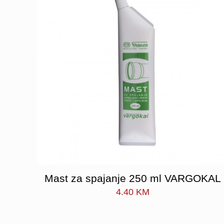
Mast za spajanje 250 ml VARGOKAL
4.40
KM