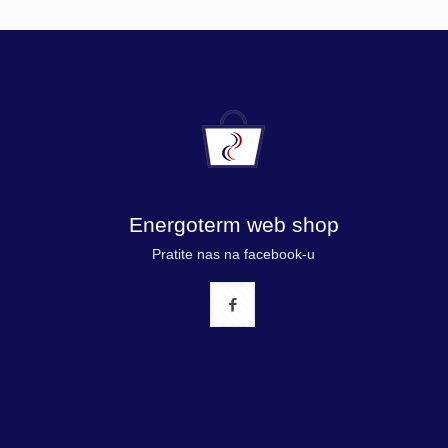
Energoterm web shop
Pratite nas na facebook-u