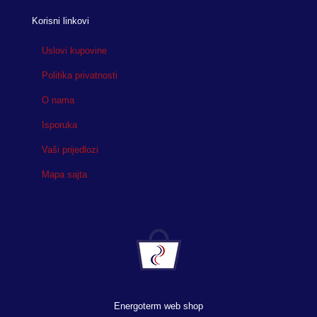
Korisni linkovi
Uslovi kupovine
Politika privatnosti
O nama
Isporuka
Vaši prijedlozi
Mapa sajta
Energoterm web shop