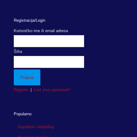
Registracija/Login
Korisničko ime ili email adresa
Šifra
Register
|
Lost your password?
Popularno
Kupatilski namještaj