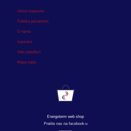
Uslovi kupovine
Politika privatnosti
O nama
Isporuka
Vaši prijedlozi
Mapa sajta
Energoterm web shop
Pratite nas na facebook-u