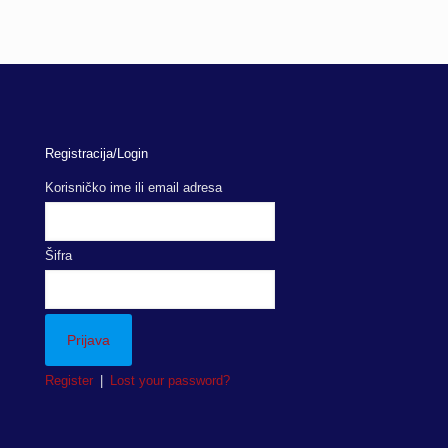
Registracija/Login
Korisničko ime ili email adresa
Šifra
Register
|
Lost your password?