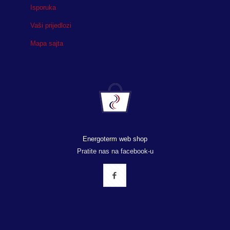
Isporuka
Vaši prijedlozi
Mapa sajta
Energoterm web shop
Pratite nas na facebook-u