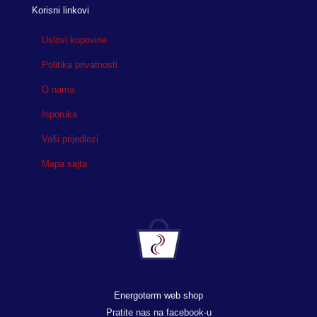
Korisni linkovi
Uslovi kupovine
Politika privatnosti
O nama
Isporuka
Vaši prijedlozi
Mapa sajta
Energoterm web shop
Pratite nas na facebook-u