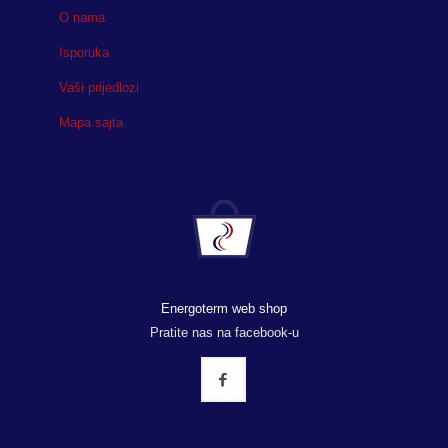
O nama
Isporuka
Vaši prijedlozi
Mapa sajta
Energoterm web shop
Pratite nas na facebook-u