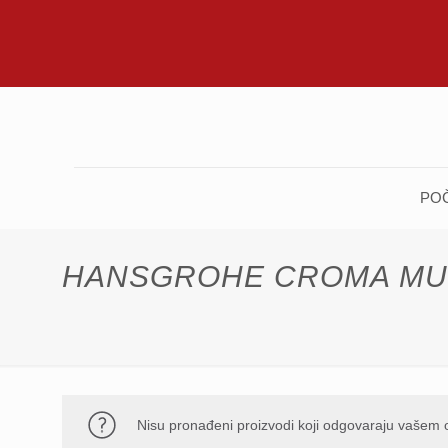
PO
HANSGROHE CROMA MU
Nisu pronađeni proizvodi koji odgovaraju vašem 