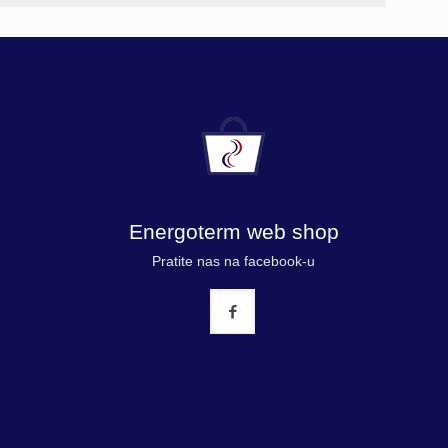
Energoterm web shop
Pratite nas na facebook-u