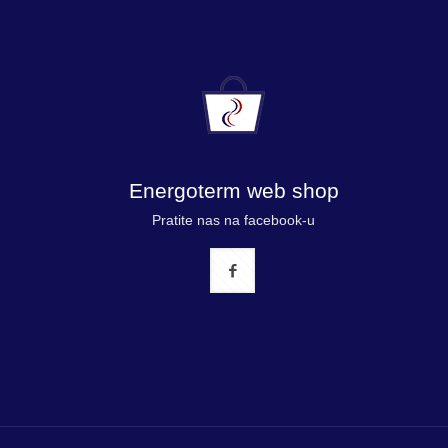
Energoterm web shop
Pratite nas na facebook-u