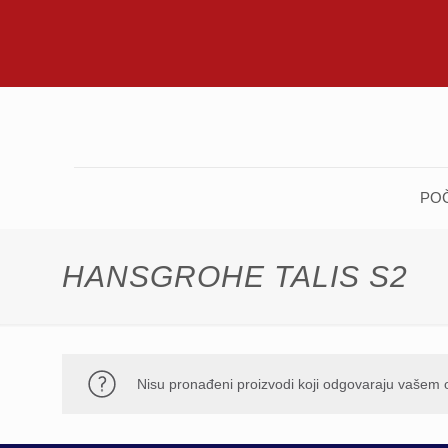
PO
HANSGROHE TALIS S2
Nisu pronađeni proizvodi koji odgovaraju vašem 