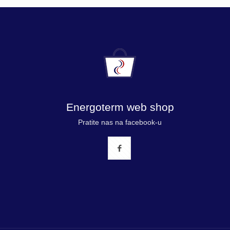
Energoterm web shop
Pratite nas na facebook-u