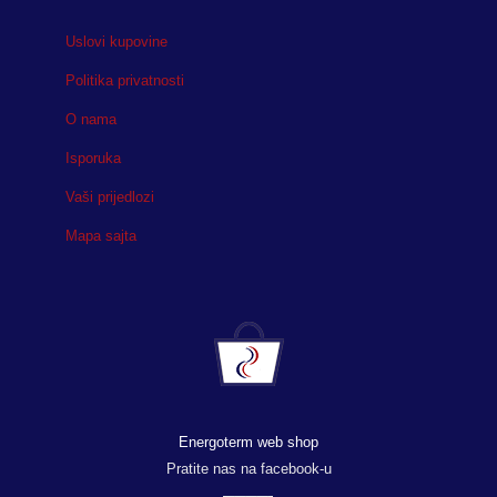
Uslovi kupovine
Politika privatnosti
O nama
Isporuka
Vaši prijedlozi
Mapa sajta
Energoterm web shop
Pratite nas na facebook-u