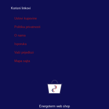
Korisni linkovi
Uslovi kupovine
Politika privatnosti
O nama
Isporuka
Vaši prijedlozi
Mapa sajta
Energoterm web shop