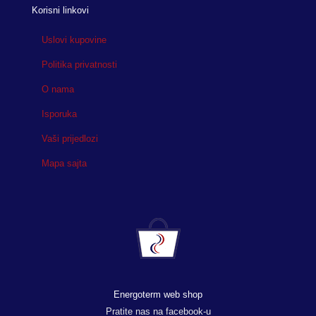
Korisni linkovi
Uslovi kupovine
Politika privatnosti
O nama
Isporuka
Vaši prijedlozi
Mapa sajta
Energoterm web shop
Pratite nas na facebook-u