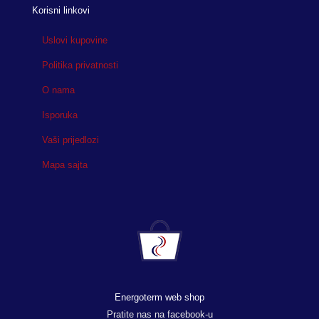
Korisni linkovi
Uslovi kupovine
Politika privatnosti
O nama
Isporuka
Vaši prijedlozi
Mapa sajta
Energoterm web shop
Pratite nas na facebook-u