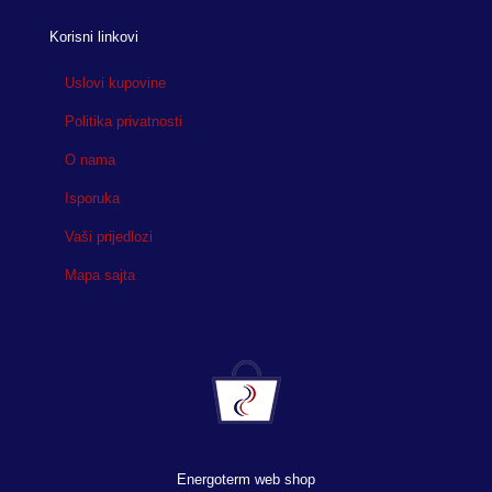
Korisni linkovi
Uslovi kupovine
Politika privatnosti
O nama
Isporuka
Vaši prijedlozi
Mapa sajta
Energoterm web shop