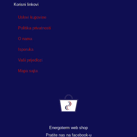
Korisni linkovi
Uslovi kupovine
Politika privatnosti
O nama
Isporuka
Vaši prijedlozi
Mapa sajta
Energoterm web shop
Pratite nas na facebook-u