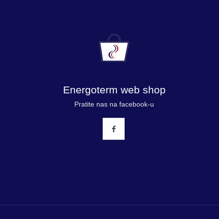
Energoterm web shop
Pratite nas na facebook-u