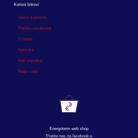
Korisni linkovi
Uslovi kupovine
Politika privatnosti
O nama
Isporuka
Vaši prijedlozi
Mapa sajta
Energoterm web shop
Pratite nas na facebook-u