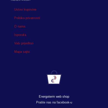
Uslovi kupovine
Politika privatnosti
O nama
Isporuka
Vaši prijedlozi
Mapa sajta
Energoterm web shop
Pratite nas na facebook-u