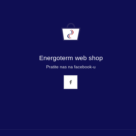
Energoterm web shop
Pratite nas na facebook-u