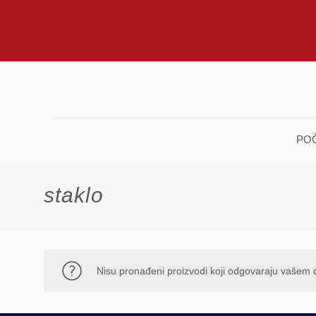
PO
staklo
Nisu pronađeni proizvodi koji odgovaraju vašem 