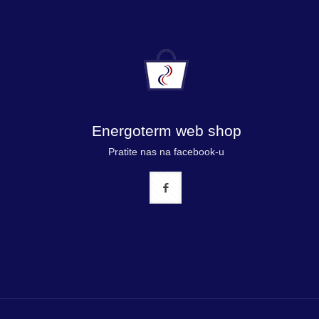
Energoterm web shop
Pratite nas na facebook-u