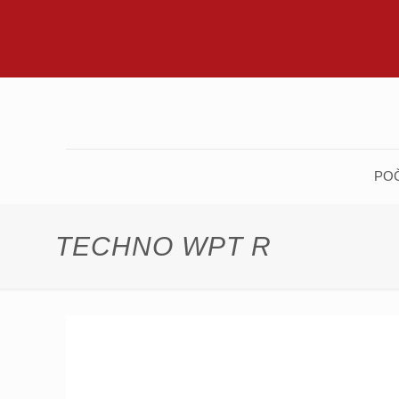
PO
TECHNO WPT R