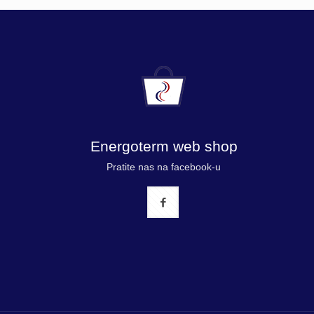
Energoterm web shop
Pratite nas na facebook-u