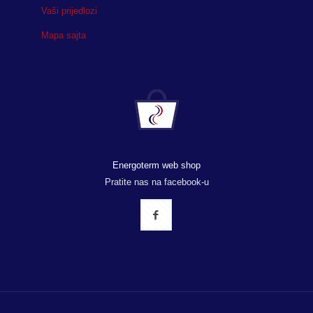
Vaši prijedlozi
Mapa sajta
Energoterm web shop
Pratite nas na facebook-u