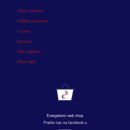
Uslovi kupovine
Politika privatnosti
O nama
Isporuka
Vaši prijedlozi
Mapa sajta
Energoterm web shop
Pratite nas na facebook-u