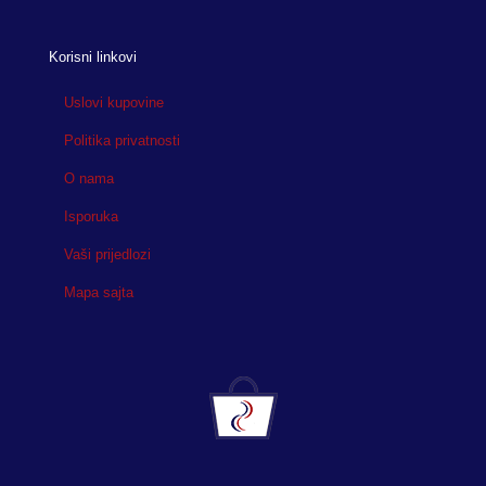
Korisni linkovi
Uslovi kupovine
Politika privatnosti
O nama
Isporuka
Vaši prijedlozi
Mapa sajta