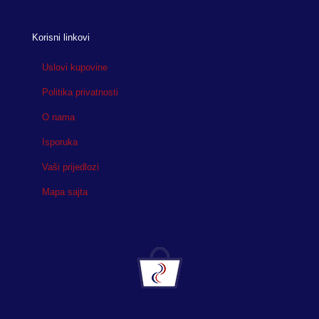
Korisni linkovi
Uslovi kupovine
Politika privatnosti
O nama
Isporuka
Vaši prijedlozi
Mapa sajta