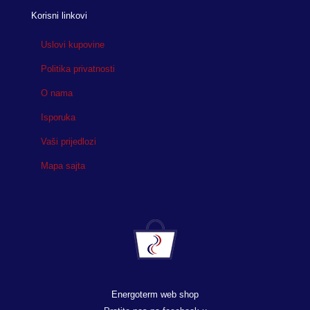
Korisni linkovi
Uslovi kupovine
Politika privatnosti
O nama
Isporuka
Vaši prijedlozi
Mapa sajta
Energoterm web shop