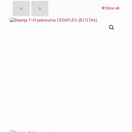
Show all