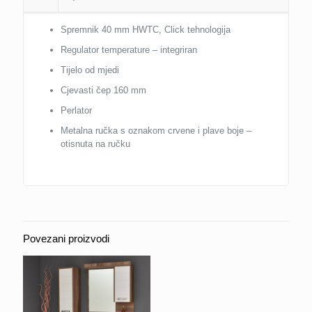
Spremnik 40 mm HWTC, Click tehnologija
Regulator temperature – integriran
Tijelo od mjedi
Cjevasti čep 160 mm
Perlator
Metalna ručka s oznakom crvene i plave boje –
otisnuta na ručku
Povezani proizvodi