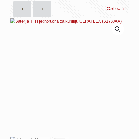
Show all