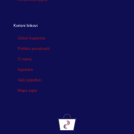
Korisni linkovi
Uslovi kupovine
Politika privatnosti
O nama
Isporuka
Vaši prijedlozi
Mapa sajta