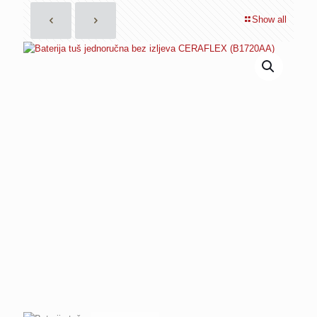
Show all