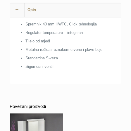
Opis
Spremnik 40 mm HWTC, Click tehnologija
Regulator temperature – integriran
Tijelo od mjedi
Metalna ručka s oznakom crvene i plave boje
Standardna S-veza
Sigurnosni ventil
Povezani proizvodi