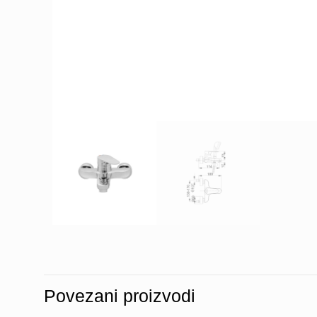
Povezani proizvodi