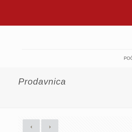
PO
Prodavnica