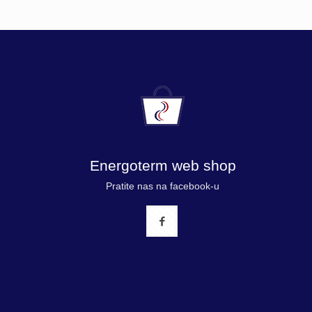
Energoterm web shop
Pratite nas na facebook-u