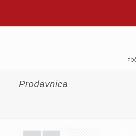
PO
Prodavnica