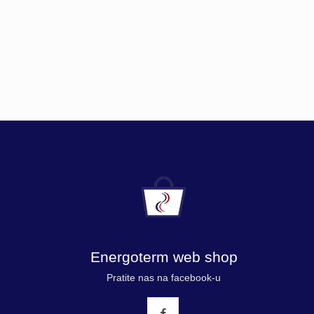
Energoterm web shop
Pratite nas na facebook-u