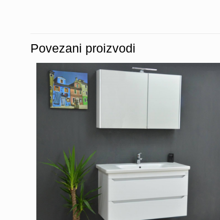
Povezani proizvodi