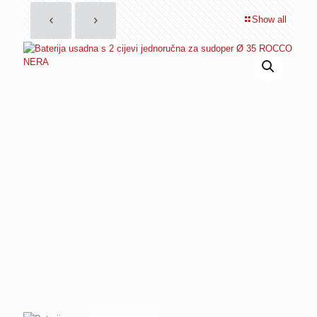
Show all