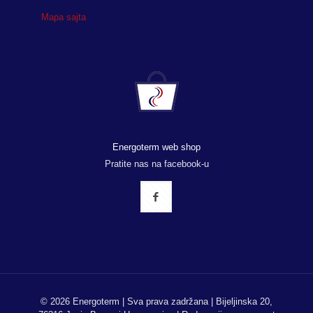
Mapa sajta
Energoterm web shop
Pratite nas na facebook-u
© 2026 Energoterm | Sva prava zadržana | Bijeljinska 20,