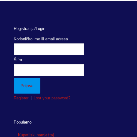
Registracija/Login
Korisničko ime ili email adresa
Šifra
Register
|
Lost your password?
Popularno
Kupatilski namještaj