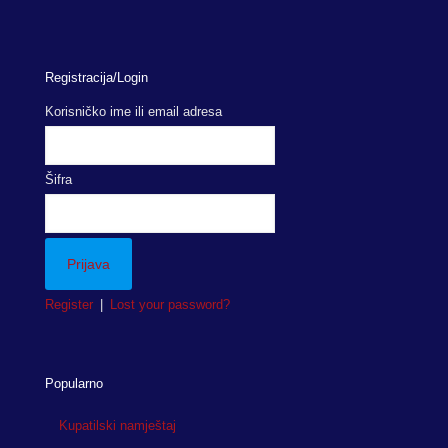
Registracija/Login
Korisničko ime ili email adresa
Šifra
Register
|
Lost your password?
Popularno
Kupatilski namještaj