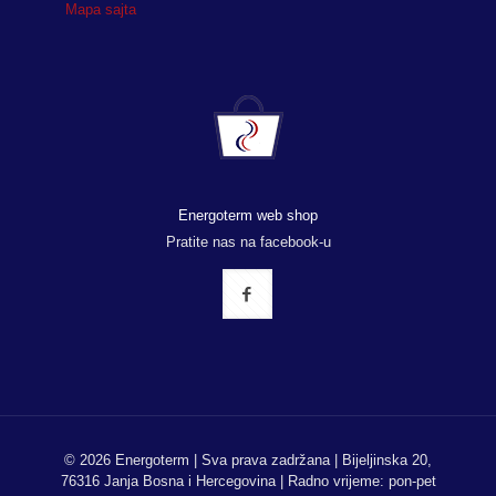
Mapa sajta
Energoterm web shop
Pratite nas na facebook-u
© 2026 Energoterm | Sva prava zadržana | Bijeljinska 20,
76316 Janja Bosna i Hercegovina | Radno vrijeme: pon-pet