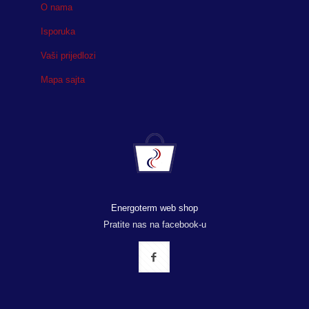
O nama
Isporuka
Vaši prijedlozi
Mapa sajta
Energoterm web shop
Pratite nas na facebook-u