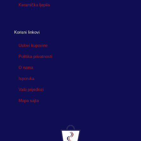
Keramička ljepila
Korisni linkovi
Uslovi kupovine
Politika privatnosti
O nama
Isporuka
Vaši prijedlozi
Mapa sajta