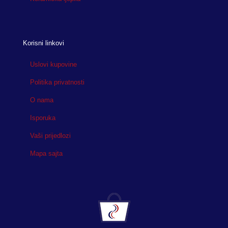
Korisni linkovi
Uslovi kupovine
Politika privatnosti
O nama
Isporuka
Vaši prijedlozi
Mapa sajta