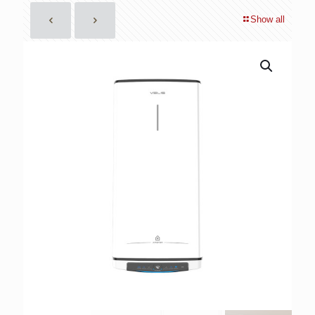
Show all