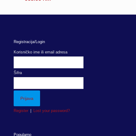
Registracija/Login
Korisničko ime ili email adresa
Šifra
Register
|
Lost your password?
Popularno