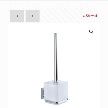
Show all