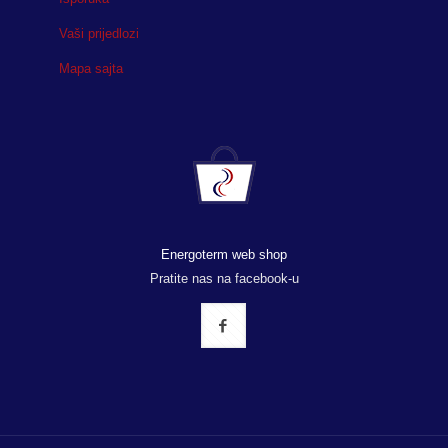
Vaši prijedlozi
Mapa sajta
Energoterm web shop
Pratite nas na facebook-u