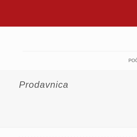
PO
Prodavnica