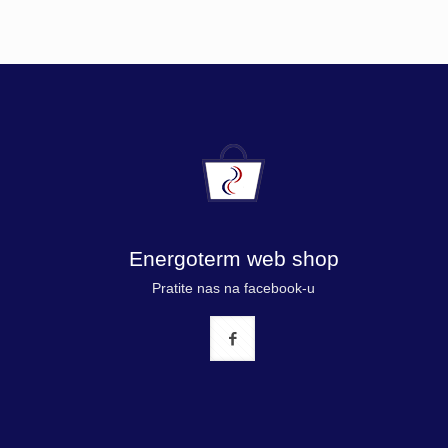
Energoterm web shop
Pratite nas na facebook-u