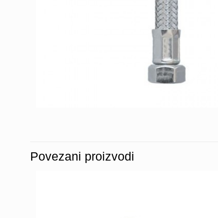
Povezani proizvodi