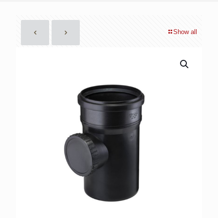
Show all