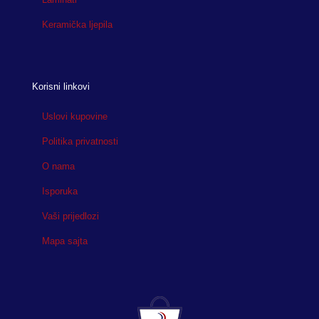
Keramička ljepila
Korisni linkovi
Uslovi kupovine
Politika privatnosti
O nama
Isporuka
Vaši prijedlozi
Mapa sajta