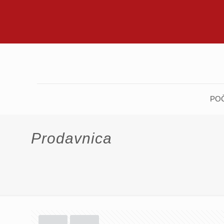
PO
Prodavnica