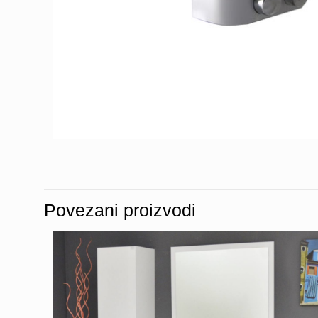
Povezani proizvodi