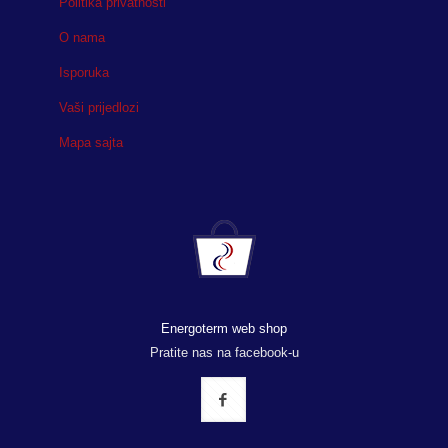
Politika privatnosti
O nama
Isporuka
Vaši prijedlozi
Mapa sajta
Energoterm web shop
Pratite nas na facebook-u