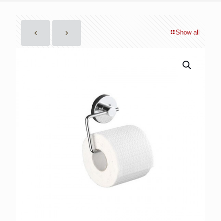
Show all