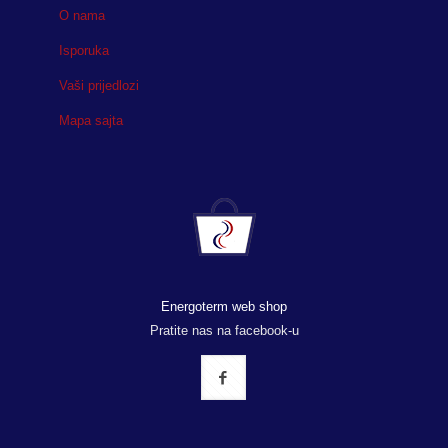
O nama
Isporuka
Vaši prijedlozi
Mapa sajta
Energoterm web shop
Pratite nas na facebook-u