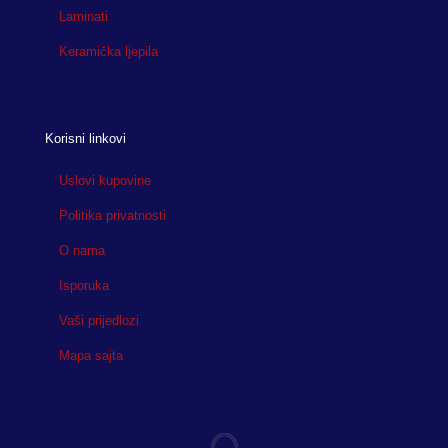
Laminati
Keramička ljepila
Korisni linkovi
Uslovi kupovine
Politika privatnosti
O nama
Isporuka
Vaši prijedlozi
Mapa sajta