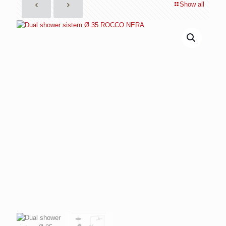
Show all