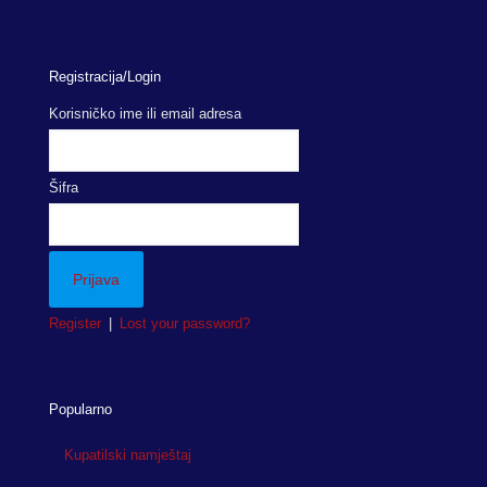
Registracija/Login
Korisničko ime ili email adresa
Šifra
Register
|
Lost your password?
Popularno
Kupatilski namještaj